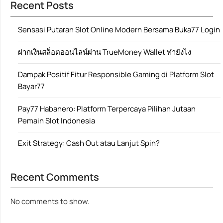
Recent Posts
Sensasi Putaran Slot Online Modern Bersama Buka77 Login
ฝากเงินสล็อตออนไลน์ผ่าน TrueMoney Wallet ทำยังไง
Dampak Positif Fitur Responsible Gaming di Platform Slot
Bayar77
Pay77 Habanero: Platform Terpercaya Pilihan Jutaan
Pemain Slot Indonesia
Exit Strategy: Cash Out atau Lanjut Spin?
Recent Comments
No comments to show.