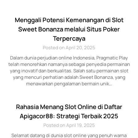
Menggali Potensi Kemenangan di Slot
Sweet Bonanza melalui Situs Poker
Terpercaya
Posted on April 20, 2025
Dalam dunia perjudian online Indonesia, Pragmatic Play
telah menorehkan namanya sebagai penyedia permainan
yang inovatif dan berkualitas. Salah satu permainan slot
yang mencuri perhatian adalah Sweet Bonanza, yang
menawarkan pengalaman bermain unik…
Rahasia Menang Slot Online di Daftar
Apigacor88: Strategi Terbaik 2025
Posted on April 19, 2025
Selamat datang di dunia slot online yang penuh warna