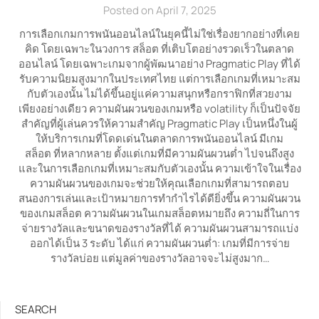
Posted on April 7, 2025
การเลือกเกมการพนันออนไลน์ในยุคนี้ไม่ใช่เรื่องยากอย่างที่เคย
คิด โดยเฉพาะในวงการ สล็อต ที่เติบโตอย่างรวดเร็วในตลาด
ออนไลน์ โดยเฉพาะเกมจากผู้พัฒนาอย่าง Pragmatic Play ที่ได้
รับความนิยมสูงมากในประเทศไทย แต่การเลือกเกมที่เหมาะสม
กับตัวเองนั้น ไม่ได้ขึ้นอยู่แค่ความสนุกหรือกราฟิกที่สวยงาม
เพียงอย่างเดียว ความผันผวนของเกมหรือ volatility ก็เป็นปัจจัย
สำคัญที่ผู้เล่นควรให้ความสำคัญ Pragmatic Play เป็นหนึ่งในผู้
ให้บริการเกมที่โดดเด่นในตลาดการพนันออนไลน์ มีเกม
สล็อต ที่หลากหลาย ตั้งแต่เกมที่มีความผันผวนต่ำ ไปจนถึงสูง
และในการเลือกเกมที่เหมาะสมกับตัวเองนั้น ความเข้าใจในเรื่อง
ความผันผวนของเกมจะช่วยให้คุณเลือกเกมที่สามารถตอบ
สนองการเล่นและเป้าหมายการทำกำไรได้ดียิ่งขึ้น ความผันผวน
ของเกมสล็อต ความผันผวนในเกมสล็อตหมายถึง ความถี่ในการ
จ่ายรางวัลและขนาดของรางวัลที่ได้ ความผันผวนสามารถแบ่ง
ออกได้เป็น 3 ระดับ ได้แก่ ความผันผวนต่ำ: เกมที่มีการจ่าย
รางวัลบ่อย แต่มูลค่าของรางวัลอาจจะไม่สูงมาก…
SEARCH