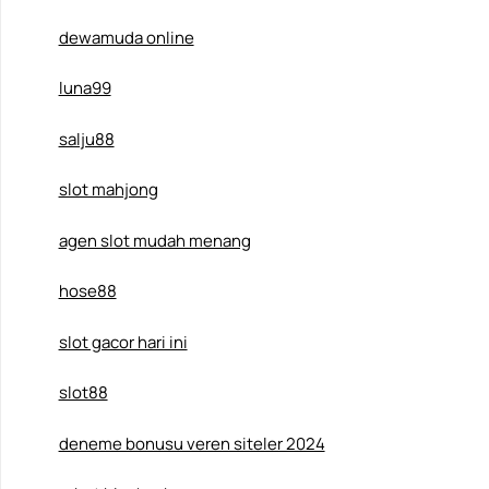
dewamuda online
luna99
salju88
slot mahjong
agen slot mudah menang
hose88
slot gacor hari ini
slot88
deneme bonusu veren siteler 2024