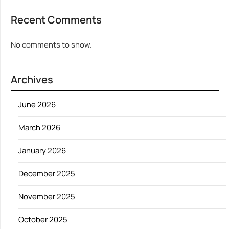
Recent Comments
No comments to show.
Archives
June 2026
March 2026
January 2026
December 2025
November 2025
October 2025