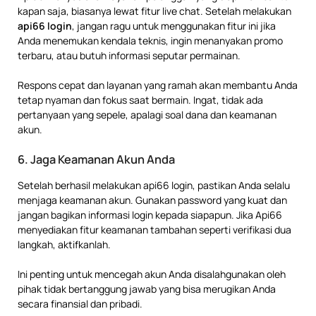
kapan saja, biasanya lewat fitur live chat. Setelah melakukan
api66 login
, jangan ragu untuk menggunakan fitur ini jika
Anda menemukan kendala teknis, ingin menanyakan promo
terbaru, atau butuh informasi seputar permainan.
Respons cepat dan layanan yang ramah akan membantu Anda
tetap nyaman dan fokus saat bermain. Ingat, tidak ada
pertanyaan yang sepele, apalagi soal dana dan keamanan
akun.
6. Jaga Keamanan Akun Anda
Setelah berhasil melakukan api66 login, pastikan Anda selalu
menjaga keamanan akun. Gunakan password yang kuat dan
jangan bagikan informasi login kepada siapapun. Jika Api66
menyediakan fitur keamanan tambahan seperti verifikasi dua
langkah, aktifkanlah.
Ini penting untuk mencegah akun Anda disalahgunakan oleh
pihak tidak bertanggung jawab yang bisa merugikan Anda
secara finansial dan pribadi.