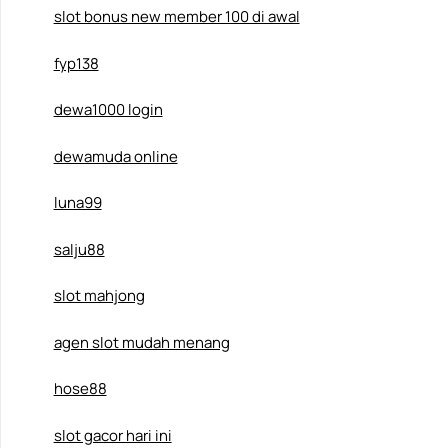
slot bonus new member 100 di awal
fyp138
dewa1000 login
dewamuda online
luna99
salju88
slot mahjong
agen slot mudah menang
hose88
slot gacor hari ini