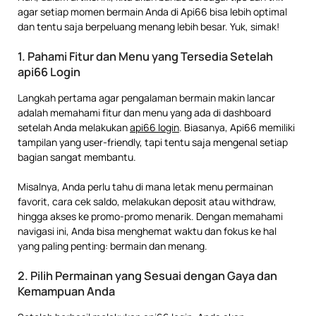
agar setiap momen bermain Anda di Api66 bisa lebih optimal
dan tentu saja berpeluang menang lebih besar. Yuk, simak!
1. Pahami Fitur dan Menu yang Tersedia Setelah
api66 Login
Langkah pertama agar pengalaman bermain makin lancar
adalah memahami fitur dan menu yang ada di dashboard
setelah Anda melakukan
api66 login
. Biasanya, Api66 memiliki
tampilan yang user-friendly, tapi tentu saja mengenal setiap
bagian sangat membantu.
Misalnya, Anda perlu tahu di mana letak menu permainan
favorit, cara cek saldo, melakukan deposit atau withdraw,
hingga akses ke promo-promo menarik. Dengan memahami
navigasi ini, Anda bisa menghemat waktu dan fokus ke hal
yang paling penting: bermain dan menang.
2. Pilih Permainan yang Sesuai dengan Gaya dan
Kemampuan Anda