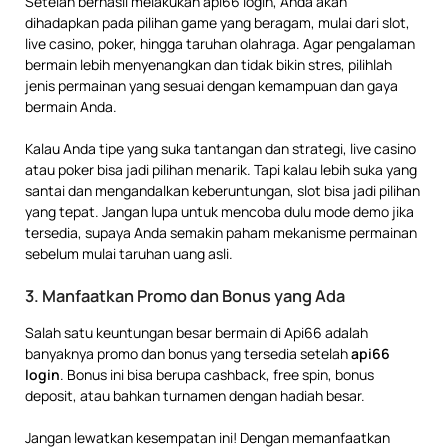
Setelah berhasil melakukan api66 login, Anda akan
dihadapkan pada pilihan game yang beragam, mulai dari slot,
live casino, poker, hingga taruhan olahraga. Agar pengalaman
bermain lebih menyenangkan dan tidak bikin stres, pilihlah
jenis permainan yang sesuai dengan kemampuan dan gaya
bermain Anda.
Kalau Anda tipe yang suka tantangan dan strategi, live casino
atau poker bisa jadi pilihan menarik. Tapi kalau lebih suka yang
santai dan mengandalkan keberuntungan, slot bisa jadi pilihan
yang tepat. Jangan lupa untuk mencoba dulu mode demo jika
tersedia, supaya Anda semakin paham mekanisme permainan
sebelum mulai taruhan uang asli.
3. Manfaatkan Promo dan Bonus yang Ada
Salah satu keuntungan besar bermain di Api66 adalah
banyaknya promo dan bonus yang tersedia setelah
api66
login
. Bonus ini bisa berupa cashback, free spin, bonus
deposit, atau bahkan turnamen dengan hadiah besar.
Jangan lewatkan kesempatan ini! Dengan memanfaatkan