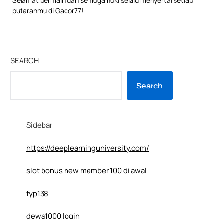
Selamat bermain dan semoga hoki selalu menyertai setiap
putaranmu di Gacor77!
SEARCH
Search
Sidebar
https://deeplearninguniversity.com/
slot bonus new member 100 di awal
fyp138
dewa1000 login