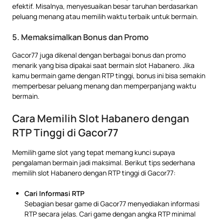
efektif. Misalnya, menyesuaikan besar taruhan berdasarkan
peluang menang atau memilih waktu terbaik untuk bermain.
5.
Memaksimalkan Bonus dan Promo
Gacor77 juga dikenal dengan berbagai bonus dan promo
menarik yang bisa dipakai saat bermain slot Habanero. Jika
kamu bermain game dengan RTP tinggi, bonus ini bisa semakin
memperbesar peluang menang dan memperpanjang waktu
bermain.
Cara Memilih Slot Habanero dengan
RTP Tinggi di Gacor77
Memilih game slot yang tepat memang kunci supaya
pengalaman bermain jadi maksimal. Berikut tips sederhana
memilih slot Habanero dengan RTP tinggi di Gacor77:
Cari Informasi RTP
Sebagian besar game di Gacor77 menyediakan informasi
RTP secara jelas. Cari game dengan angka RTP minimal