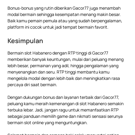
Bonus-bonus yang rutin diberikan Gacor77 juga menambah
modal bermain sehingga kesempatan menang makin besar.
Baik kamu pemain pemula atau yang sudah berpengalaman,
platform ini cocok untuk jadi tempat bermain favorit.
Kesimpulan
Bermain slot Habanero dengan RTP tinggi di Gacor77
memberikan banyak keuntungan, mulai dari peluang menang
lebih besar, permainan yang adil, hingga pengalaman yang
menyenangkan dan seru. RTP tinggi membantu kamu
mengelola modal dengan lebih baik dan meningkatkan rasa
percaya diri saat bermain.
Dengan dukungan bonus dan layanan terbaik dari Gacor77,
peluang kamu meraih kemenangan di slot Habanero semakin
terbuka lebar. Jadi, jangan ragu untuk memanfaatkan RTP
sebagai panduan memilih game dan nikmati sensasi serunya
bermain slot online yang menguntungkan.